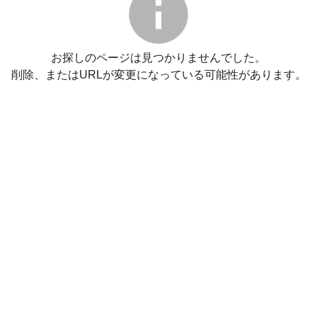
お探しのページは見つかりませんでした。
削除、またはURLが変更になっている可能性があります。